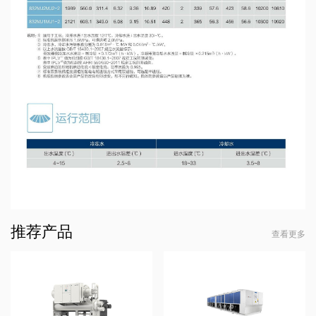
推荐产品
查看更多